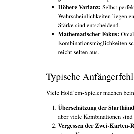
Höhere Varianz:
Selbst perfek
Wahrscheinlichkeiten liegen en
Stärke sind entscheidend.
Mathematischer Fokus:
Omaha
Kombinationsmöglichkeiten sch
reicht selten aus.
Typische Anfängerfehl
Viele Hold’em-Spieler machen beim
Überschätzung der Starthänd
aber viele Kombinationen sind
Vergessen der Zwei-Karten-R