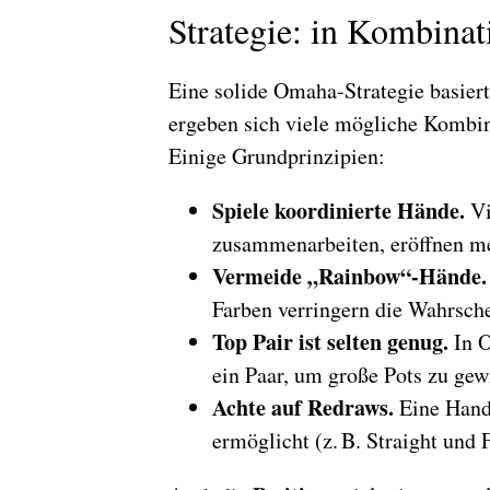
Strategie: in Kombina
Eine solide Omaha-Strategie basiert
ergeben sich viele mögliche Kombina
Einige Grundprinzipien:
Spiele koordinierte Hände.
Vi
zusammenarbeiten, eröffnen m
Vermeide „Rainbow“-Hände.
Farben verringern die Wahrschei
Top Pair ist selten genug.
In O
ein Paar, um große Pots zu gew
Achte auf Redraws.
Eine Hand,
ermöglicht (z. B. Straight und F