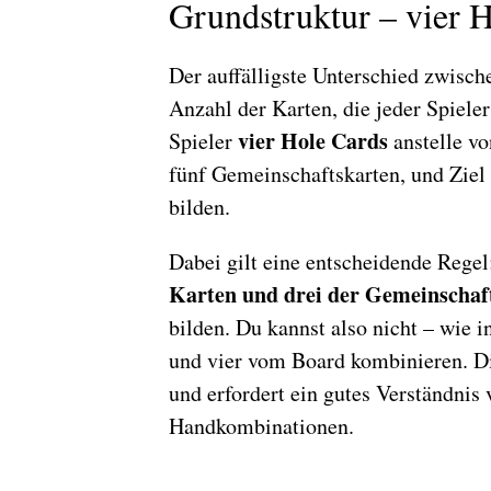
Grundstruktur – vier H
Der auffälligste Unterschied zwisc
Anzahl der Karten, die jeder Spiele
vier Hole Cards
Spieler
anstelle vo
fünf Gemeinschaftskarten, und Ziel 
bilden.
Dabei gilt eine entscheidende Rege
Karten und drei der Gemeinschaf
bilden. Du kannst also nicht – wie 
und vier vom Board kombinieren. D
und erfordert ein gutes Verständnis
Handkombinationen.