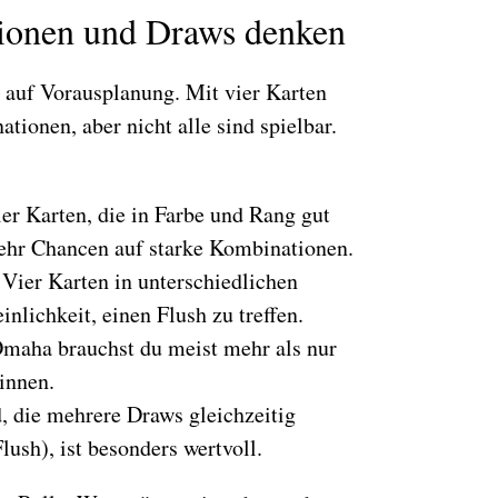
tionen und Draws denken
 auf Vorausplanung. Mit vier Karten
tionen, aber nicht alle sind spielbar.
er Karten, die in Farbe und Rang gut
ehr Chancen auf starke Kombinationen.
Vier Karten in unterschiedlichen
nlichkeit, einen Flush zu treffen.
maha brauchst du meist mehr als nur
innen.
 die mehrere Draws gleichzeitig
lush), ist besonders wertvoll.