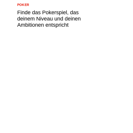
POKER
Finde das Pokerspiel, das
deinem Niveau und deinen
Ambitionen entspricht