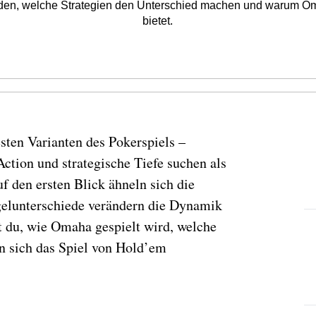
den, welche Strategien den Unterschied machen und warum Omah
bietet.
sten Varianten des Pokerspiels –
Action und strategische Tiefe suchen als
 den ersten Blick ähneln sich die
egelunterschiede verändern die Dynamik
st du, wie Omaha gespielt wird, welche
in sich das Spiel von Hold’em