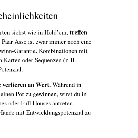
heinlichkeiten
treffen
rten siehst wie in Hold’em,
n Paar Asse ist zwar immer noch eine
Gewinn-Garantie. Kombinationen mit
 Karten oder Sequenzen (z. B.
otenzial.
verlieren an Wert.
Während in
 einen Pot zu gewinnen, wirst du in
es oder Full Houses antreten.
, Hände mit Entwicklungspotenzial zu
.