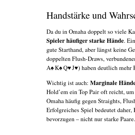
Handstärke und Wahrsc
Da du in Omaha doppelt so viele Ka
Spieler häufiger starke Hände
. Ei
gute Starthand, aber längst keine 
doppelten Flush-Draws, verbundenen
A♠ K♠ Q♥ J♥) haben deutlich mehr P
Marginale Hände 
Wichtig ist auch:
Hold’em ein Top Pair oft reicht, um
Omaha häufig gegen Straights, Flush
Erfolgreiches Spiel bedeutet daher
bevorzugen – nicht nur starke Paare