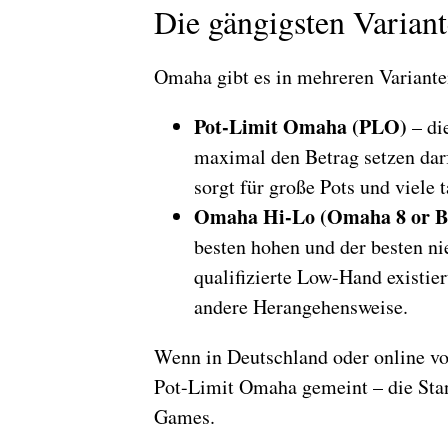
Die gängigsten Varian
Omaha gibt es in mehreren Variant
Pot-Limit Omaha (PLO)
– die
maximal den Betrag setzen darfs
sorgt für große Pots und viele 
Omaha Hi-Lo (Omaha 8 or Be
besten hohen und der besten ni
qualifizierte Low-Hand existier
andere Herangehensweise.
Wenn in Deutschland oder online vo
Pot-Limit Omaha gemeint – die Sta
Games.