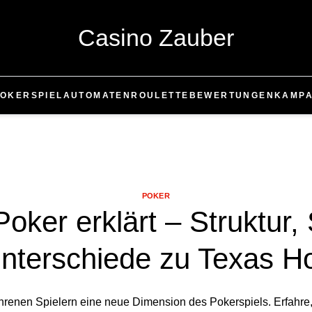
Casino Zauber
POKER
SPIELAUTOMATEN
ROULETTE
BEWERTUNGEN
KAMP
POKER
ker erklärt – Struktur, 
nterschiede zu Texas H
hrenen Spielern eine neue Dimension des Pokerspiels. Erfahre,