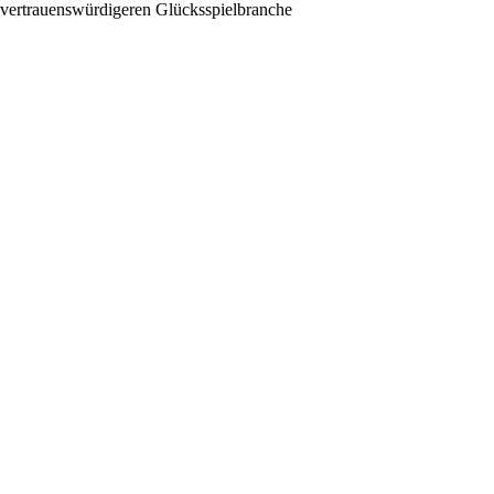
vertrauenswürdigeren Glücksspielbranche