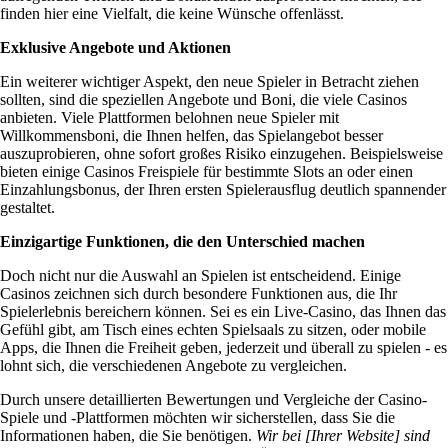
finden hier eine Vielfalt, die keine Wünsche offenlässt.
Exklusive Angebote und Aktionen
Ein weiterer wichtiger Aspekt, den neue Spieler in Betracht ziehen
sollten, sind die speziellen Angebote und Boni, die viele Casinos
anbieten. Viele Plattformen belohnen neue Spieler mit
Willkommensboni, die Ihnen helfen, das Spielangebot besser
auszuprobieren, ohne sofort großes Risiko einzugehen. Beispielsweise
bieten einige Casinos Freispiele für bestimmte Slots an oder einen
Einzahlungsbonus, der Ihren ersten Spielerausflug deutlich spannender
gestaltet.
Einzigartige Funktionen, die den Unterschied machen
Doch nicht nur die Auswahl an Spielen ist entscheidend. Einige
Casinos zeichnen sich durch besondere Funktionen aus, die Ihr
Spielerlebnis bereichern können. Sei es ein Live-Casino, das Ihnen das
Gefühl gibt, am Tisch eines echten Spielsaals zu sitzen, oder mobile
Apps, die Ihnen die Freiheit geben, jederzeit und überall zu spielen - es
lohnt sich, die verschiedenen Angebote zu vergleichen.
Durch unsere detaillierten Bewertungen und Vergleiche der Casino-
Spiele und -Plattformen möchten wir sicherstellen, dass Sie die
Informationen haben, die Sie benötigen.
Wir bei [Ihrer Website] sind