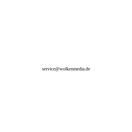
service@wolkenmedia.de