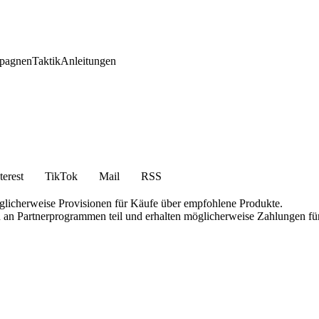
pagnen
Taktik
Anleitungen
terest
TikTok
Mail
RSS
öglicherweise Provisionen für Käufe über empfohlene Produkte.
en an Partnerprogrammen teil und erhalten möglicherweise Zahlungen fü