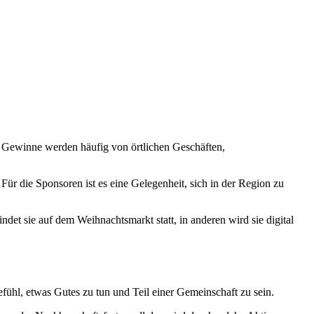
ie Gewinne werden häufig von örtlichen Geschäften,
Für die Sponsoren ist es eine Gelegenheit, sich in der Region zu
et sie auf dem Weihnachtsmarkt statt, in anderen wird sie digital
fühl, etwas Gutes zu tun und Teil einer Gemeinschaft zu sein.