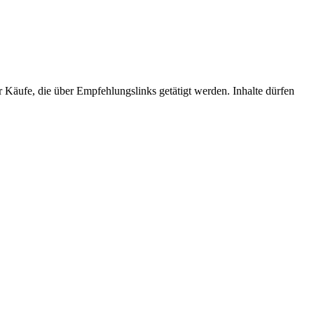
r Käufe, die über Empfehlungslinks getätigt werden. Inhalte dürfen