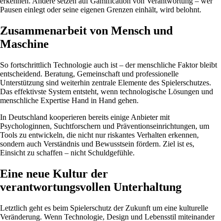
erkennen. Andere setzen auf Gamification von Verantwortung – wer
Pausen einlegt oder seine eigenen Grenzen einhält, wird belohnt.
Zusammenarbeit von Mensch und
Maschine
So fortschrittlich Technologie auch ist – der menschliche Faktor bleibt
entscheidend. Beratung, Gemeinschaft und professionelle
Unterstützung sind weiterhin zentrale Elemente des Spielerschutzes.
Das effektivste System entsteht, wenn technologische Lösungen und
menschliche Expertise Hand in Hand gehen.
In Deutschland kooperieren bereits einige Anbieter mit
Psychologinnen, Suchtforschern und Präventionseinrichtungen, um
Tools zu entwickeln, die nicht nur riskantes Verhalten erkennen,
sondern auch Verständnis und Bewusstsein fördern. Ziel ist es,
Einsicht zu schaffen – nicht Schuldgefühle.
Eine neue Kultur der
verantwortungsvollen Unterhaltung
Letztlich geht es beim Spielerschutz der Zukunft um eine kulturelle
Veränderung. Wenn Technologie, Design und Lebensstil miteinander