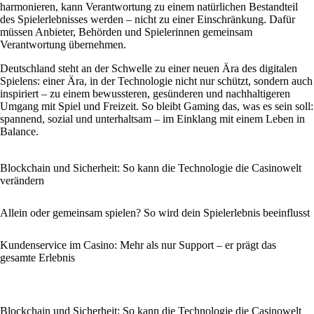
harmonieren, kann Verantwortung zu einem natürlichen Bestandteil
des Spielerlebnisses werden – nicht zu einer Einschränkung. Dafür
müssen Anbieter, Behörden und Spielerinnen gemeinsam
Verantwortung übernehmen.
Deutschland steht an der Schwelle zu einer neuen Ära des digitalen
Spielens: einer Ära, in der Technologie nicht nur schützt, sondern auch
inspiriert – zu einem bewussteren, gesünderen und nachhaltigeren
Umgang mit Spiel und Freizeit. So bleibt Gaming das, was es sein soll:
spannend, sozial und unterhaltsam – im Einklang mit einem Leben in
Balance.
Blockchain und Sicherheit: So kann die Technologie die Casinowelt
verändern
Allein oder gemeinsam spielen? So wird dein Spielerlebnis beeinflusst
Kundenservice im Casino: Mehr als nur Support – er prägt das
gesamte Erlebnis
Blockchain und Sicherheit: So kann die Technologie die Casinowelt