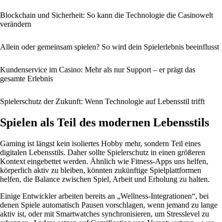
Blockchain und Sicherheit: So kann die Technologie die Casinowelt
verändern
Allein oder gemeinsam spielen? So wird dein Spielerlebnis beeinflusst
Kundenservice im Casino: Mehr als nur Support – er prägt das
gesamte Erlebnis
Spielerschutz der Zukunft: Wenn Technologie auf Lebensstil trifft
Spielen als Teil des modernen Lebensstils
Gaming ist längst kein isoliertes Hobby mehr, sondern Teil eines
digitalen Lebensstils. Daher sollte Spielerschutz in einen größeren
Kontext eingebettet werden. Ähnlich wie Fitness-Apps uns helfen,
körperlich aktiv zu bleiben, könnten zukünftige Spielplattformen
helfen, die Balance zwischen Spiel, Arbeit und Erholung zu halten.
Einige Entwickler arbeiten bereits an „Wellness-Integrationen“, bei
denen Spiele automatisch Pausen vorschlagen, wenn jemand zu lange
aktiv ist, oder mit Smartwatches synchronisieren, um Stresslevel zu