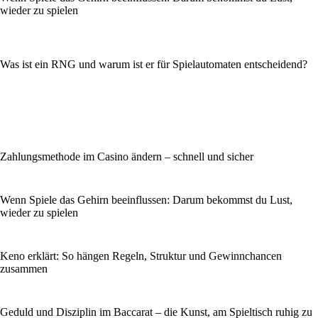
wieder zu spielen
Was ist ein RNG und warum ist er für Spielautomaten entscheidend?
Zahlungsmethode im Casino ändern – schnell und sicher
Wenn Spiele das Gehirn beeinflussen: Darum bekommst du Lust,
wieder zu spielen
Keno erklärt: So hängen Regeln, Struktur und Gewinnchancen
zusammen
Geduld und Disziplin im Baccarat – die Kunst, am Spieltisch ruhig zu