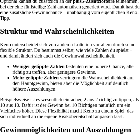
Optional kannst du zusätzlich an der
plus5-Zusatzlotterie
teilnehmen,
bei der eine fünfstellige Zahl automatisch generiert wird. Damit hast du
eine zusätzliche Gewinnchance – unabhängig vom eigentlichen Keno-
Tipp.
Struktur und Wahrscheinlichkeiten
Keno unterscheidet sich von anderen Lotterien vor allem durch seine
flexible Struktur. Du bestimmst selbst, wie viele Zahlen du spielst –
und damit ändert sich auch die Gewinnwahrscheinlichkeit.
Weniger getippte Zahlen
bedeuten eine höhere Chance, alle
richtig zu treffen, aber geringere Gewinne.
Mehr getippte Zahlen
verringern die Wahrscheinlichkeit auf
den Hauptgewinn, bieten aber die Möglichkeit auf deutlich
höhere Auszahlungen.
Beispielsweise ist es wesentlich einfacher, 2 aus 2 richtig zu tippen, als
10 aus 10. Dafür ist der Gewinn bei 10 Richtigen natürlich um ein
Vielfaches höher. Diese Flexibilität macht Keno zu einem Spiel, das
sich individuell an die eigene Risikobereitschaft anpassen lässt.
Gewinnmöglichkeiten und Auszahlungen