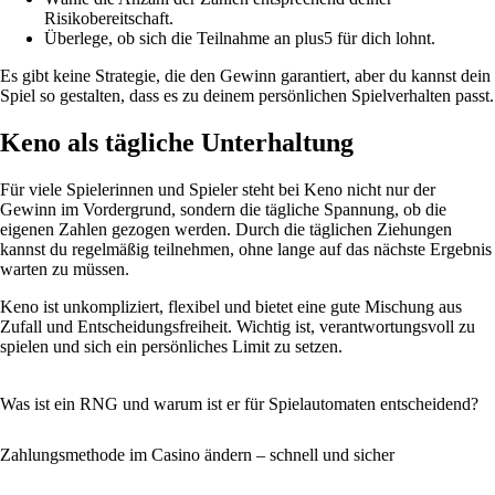
Risikobereitschaft.
Überlege, ob sich die Teilnahme an plus5 für dich lohnt.
Es gibt keine Strategie, die den Gewinn garantiert, aber du kannst dein
Spiel so gestalten, dass es zu deinem persönlichen Spielverhalten passt.
Keno als tägliche Unterhaltung
Für viele Spielerinnen und Spieler steht bei Keno nicht nur der
Gewinn im Vordergrund, sondern die tägliche Spannung, ob die
eigenen Zahlen gezogen werden. Durch die täglichen Ziehungen
kannst du regelmäßig teilnehmen, ohne lange auf das nächste Ergebnis
warten zu müssen.
Keno ist unkompliziert, flexibel und bietet eine gute Mischung aus
Zufall und Entscheidungsfreiheit. Wichtig ist, verantwortungsvoll zu
spielen und sich ein persönliches Limit zu setzen.
Was ist ein RNG und warum ist er für Spielautomaten entscheidend?
Zahlungsmethode im Casino ändern – schnell und sicher