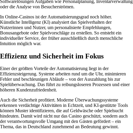
Softwarelösungen Aufgaben wie Personalplanung, Inventarverwaltung
oder die Analyse von Besucherströmen.
In Online-Casinos ist der Automatisierungsgrad noch höher.
Künstliche Intelligenz (KI) analysiert das Spielverhalten der
Nutzerinnen und Nutzer, um personalisierte Empfehlungen,
Bonusangebote oder Spielvorschläge zu erstellen. So entsteht ein
individueller Service, der früher ausschließlich durch menschliche
Intuition möglich war.
Effizienz und Sicherheit im Fokus
Einer der größten Vorteile der Automatisierung liegt in der
Effizienzsteigerung. Systeme arbeiten rund um die Uhr, minimieren
Fehler und beschleunigen Abläufe – von der Auszahlung bis zur
Spielüberwachung. Das führt zu reibungsloseren Prozessen und einer
höheren Kundenzufriedenheit.
Auch die Sicherheit profitiert. Moderne Überwachungssysteme
erkennen verdächtige Aktivitäten in Echtzeit, und KI-gestützte Tools
können Muster identifizieren, die auf Geldwäsche oder Spielsucht
hindeuten. Damit wird nicht nur das Casino geschützt, sondern auch
der verantwortungsvolle Umgang mit den Gästen gefördert – ein
Thema, das in Deutschland zunehmend an Bedeutung gewinnt.