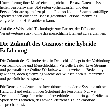
Unterstützung ihrer Mitarbeitenden, nicht als Ersatz. Datenanalysen
helfen beispielsweise, Stoßzeiten vorherzusagen und den
Personaleinsatz optimal zu planen. Ebenso können Systeme auffälliges
Spielverhalten erkennen, sodass geschultes Personal rechtzeitig
eingreifen und Hilfe anbieten kann.
Auf diese Weise wird Technologie zum Partner, der Effizienz und
Verantwortung stärkt, ohne das menschliche Element zu verdrängen.
Die Zukunft des Casinos: eine hybride
Erfahrung
Die Zukunft des Casinobetriebs in Deutschland liegt in der Verbindung
von Technologie und Menschlichkeit. Virtuelle Dealer, Live-Streams
und personalisierte Online-Erlebnisse werden weiter an Bedeutung
gewinnen, doch gleichzeitig wächst der Wunsch nach Authentizität
und persönlicher Ansprache.
Für Betreiber bedeutet das: Investitionen in moderne Systeme müssen
Hand in Hand gehen mit der Schulung des Personals. Nur wer
Technik und Empathie miteinander verbindet, kann ein ganzheitliches
Spielerlebnis schaffen, das sowohl effizient als auch emotional
ansprechend ist.