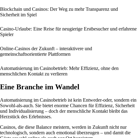
Blockchain und Casinos: Der Weg zu mehr Transparenz und
Sicherheit im Spiel
Casino-Urlaube: Eine Reise für neugierige Erstbesucher und erfahrene
Spieler
Online-Casinos der Zukunft – interaktivere und
gemeinschaftsorientierte Plattformen
Automatisierung im Casinobetrieb: Mehr Effizienz, ohne den
menschlichen Kontakt zu verlieren
Eine Branche im Wandel
Automatisierung im Casinobetrieb ist kein Entweder-oder, sondern ein
Sowohl-als-auch. Sie bietet enorme Chancen für Effizienz, Sicherheit
und Individualisierung – doch der menschliche Kontakt bleibt das
Herzstück des Erlebnisses.
Casinos, die diese Balance meistern, werden in Zukunft nicht nur
technologisch, sondern auch emotional überzeugen – und damit die